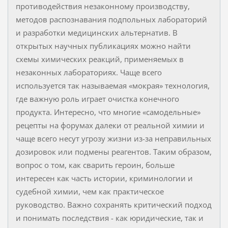
противодействия незаконному производству,
методов распознавания подпольных лабораторий
и разработки медицинских альтернатив. В
открытых научных публикациях можно найти
схемы химических реакций, применяемых в
незаконных лабораториях. Чаще всего
используется так называемая «мокрая» технология,
где важную роль играет очистка конечного
продукта. Интересно, что многие «самодельные»
рецепты на форумах далеки от реальной химии и
чаще всего несут угрозу жизни из-за неправильных
дозировок или подмены реагентов. Таким образом,
вопрос о том, как сварить героин, больше
интересен как часть истории, криминологии и
судебной химии, чем как практическое
руководство. Важно сохранять критический подход
и понимать последствия - как юридические, так и