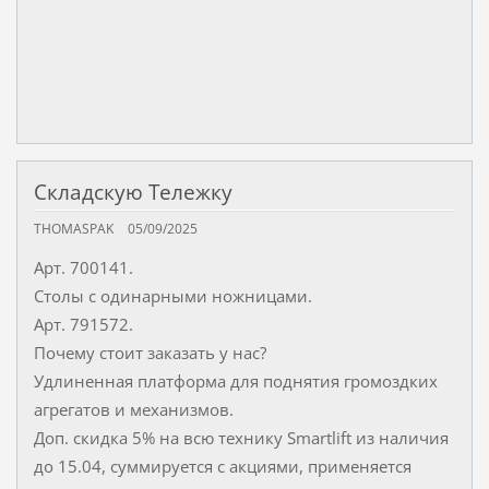
Складскую Тележку
THOMASPAK
05/09/2025
Арт. 700141.
Столы с одинарными ножницами.
Арт. 791572.
Почему стоит заказать у нас?
Удлиненная платформа для поднятия громоздких
агрегатов и механизмов.
Доп. скидка 5% на всю технику Smartlift из наличия
до 15.04, суммируется с акциями, применяется