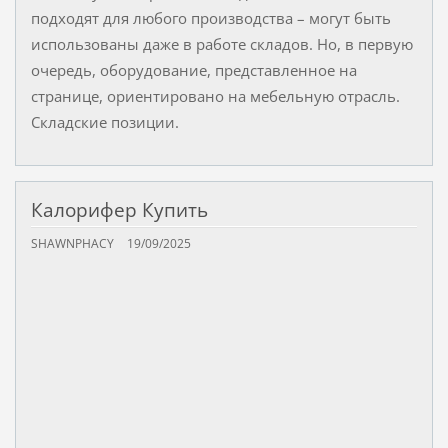
подходят для любого производства – могут быть
использованы даже в работе складов. Но, в первую
очередь, оборудование, представленное на
странице, ориентировано на мебельную отрасль.
Складские позиции.
Калорифер Купить
SHAWNPHACY
19/09/2025