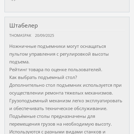
Штабелер
THOMASPAK
20/09/2025
Ножничные подъемники могут оснащаться
пультом управления с регулировкой высоты
подъема.
Рейтинг товара по оценке пользователей.
Как выбрать подъемный стол?
Дополнительно стол подъемник используется при
осуществлении ремонта тяжелых механизмов.
Грузоподъемный механизм легко эксплуатировать
и обеспечивать техническое обслуживание.
Подъёмные столы предназначены для
перемещения грузов на необходимую высоту.
Используются с разными видами станков и