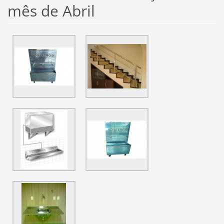
mês de Abril