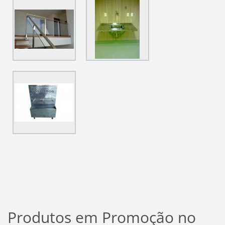
Produtos em Promoção no