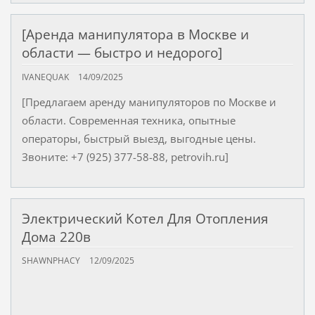
[Аренда манипулятора в Москве и
области — быстро и недорого]
IVANEQUAK
14/09/2025
[Предлагаем аренду манипуляторов по Москве и
области. Современная техника, опытные
операторы, быстрый выезд, выгодные цены.
Звоните: +7 (925) 377-58-88, petrovih.ru]
Электрический Котел Для Отопления
Дома 220в
SHAWNPHACY
12/09/2025