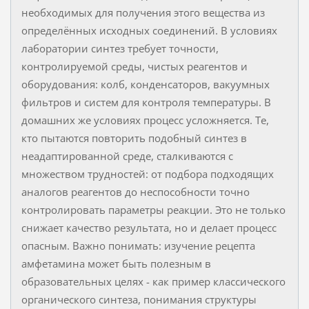
необходимых для получения этого вещества из
определённых исходных соединений. В условиях
лаборатории синтез требует точности,
контролируемой среды, чистых реагентов и
оборудования: колб, конденсаторов, вакуумных
фильтров и систем для контроля температуры. В
домашних же условиях процесс усложняется. Те,
кто пытаются повторить подобный синтез в
неадаптированной среде, сталкиваются с
множеством трудностей: от подбора подходящих
аналогов реагентов до неспособности точно
контролировать параметры реакции. Это не только
снижает качество результата, но и делает процесс
опасным. Важно понимать: изучение рецепта
амфетамина может быть полезным в
образовательных целях - как пример классического
органического синтеза, понимания структуры