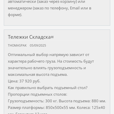
автоматически (заказ через корзину) или
менеджером (заказ по телефону, Email или в
форме).
Тележки Складска¤
THOMASPAK
05/09/2025
Оптимальный выбор напрямую зависит от
характера рабочего груза. На стоимость будут
значительно влиять грузоподъемность и
максимальная высота подъема.
Цена: 37 920 руб.
Как правильно выбрать подъемный стол?
Пропорции подъемных столов:
Грузоподъемность: 300 кг. Высота подъема: 880 мм.
Размер платформы: 850х500x55 мм. Колеса: 125х40