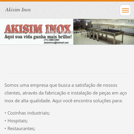
Akisim Inox
Somos uma empresa que busca a satisfação de nossos
clientes, através da fabricação e instalação de peças em aço
inox de alta qualidade. Aqui você encontra soluções para:
• Cozinhas industriais;
• Hospitais;
• Restaurantes;