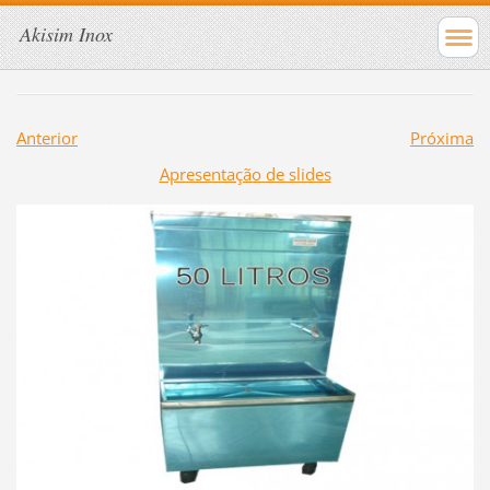
Akisim Inox
Anterior
Próxima
Apresentação de slides