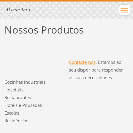
Akisim Inox
Nossos Produtos
Contacte-nos
. Estamos ao
seu dispor para responder
às suas necessidades.
Cozinhas industriais
Hospitais
Restaurantes
Hotéis e Pousadas
Escolas
Residências